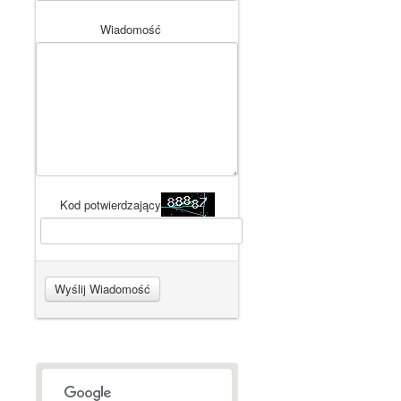
Wiadomość
Kod potwierdzający
Wyślij Wiadomość