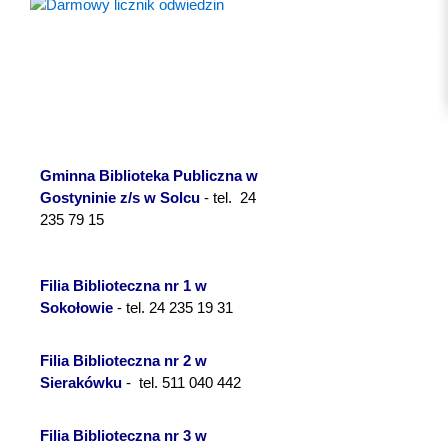
Gminna Biblioteka Publiczna w
Gostyninie z/s w Solcu
- tel. 24
235 79 15
Filia Biblioteczna nr 1 w
Sokołowie
- tel. 24 235 19 31
Filia Biblioteczna nr 2 w
Sierakówku
- tel. 511 040 442
Filia Biblioteczna nr 3 w