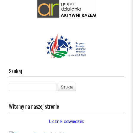
Szukaj
Witamy na naszej stronie
Licznik odwiedzin: