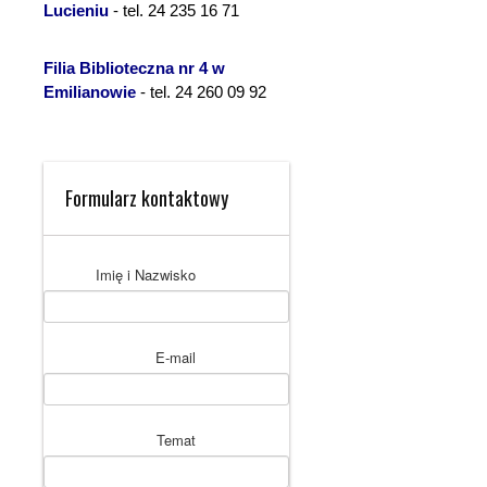
Lucieniu
- tel. 24 235 16 71
Filia Biblioteczna nr 4 w
Emilianowie
- tel. 24 260 09 92
Formularz kontaktowy
Imię i Nazwisko
E-mail
Temat