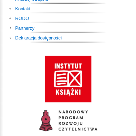
Kontakt
RODO
Partnerzy
Deklaracja dostępności