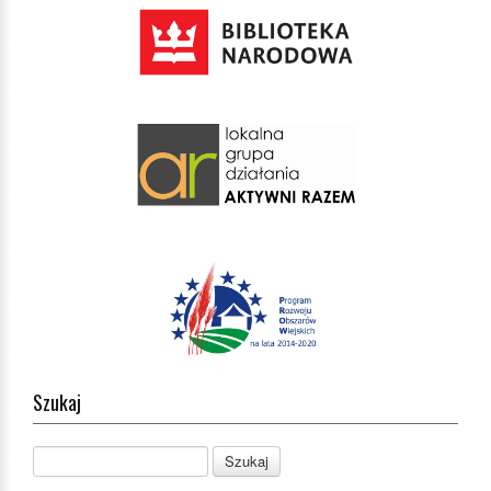
Szukaj