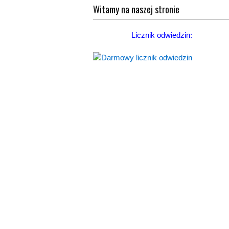
Witamy na naszej stronie
Licznik odwiedzin: