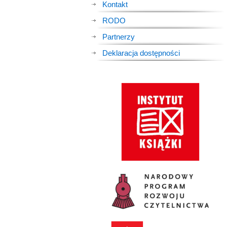
Kontakt
RODO
Partnerzy
Deklaracja dostępności