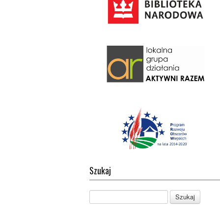
Szukaj