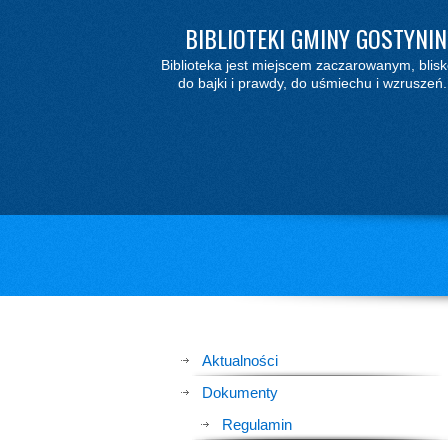
BIBLIOTEKI GMINY GOSTYNIN
Biblioteka jest miejscem zaczarowanym, blisk
do bajki i prawdy, do uśmiechu i wzruszeń.
Aktualności
Dokumenty
Regulamin