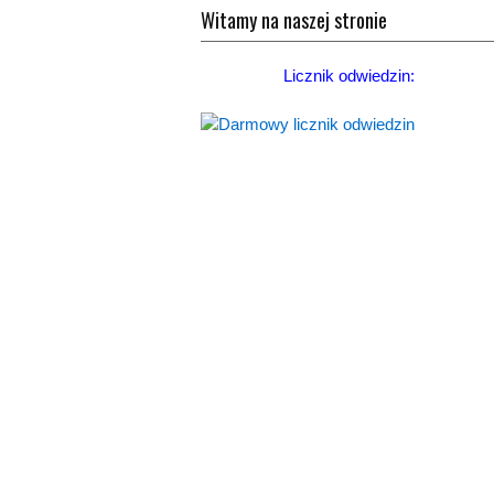
Witamy na naszej stronie
Licznik odwiedzin: