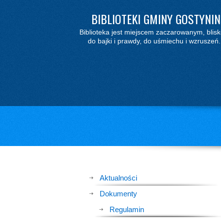
BIBLIOTEKI GMINY GOSTYNIN
Biblioteka jest miejscem zaczarowanym, blisk
do bajki i prawdy, do uśmiechu i wzruszeń.
Aktualności
Dokumenty
Regulamin