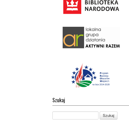
Szukaj