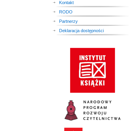
Kontakt
RODO
Partnerzy
Deklaracja dostępności