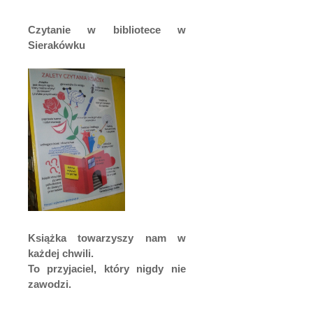
Czytanie w bibliotece w
Sierakówku
Książka towarzyszy nam w
każdej chwili.
To przyjaciel, który nigdy nie
zawodzi.