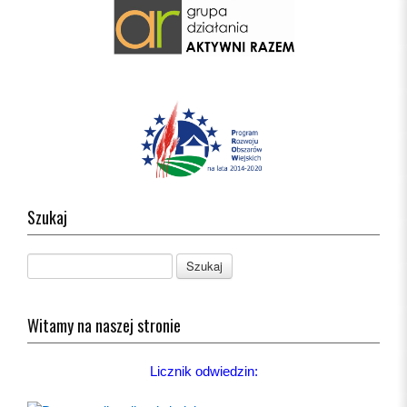
Szukaj
Witamy na naszej stronie
Licznik odwiedzin: