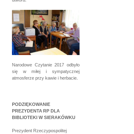
Narodowe Czytanie 2017 odbyło
się w miłej i sympatycznej
atmosferze przy kawie i herbacie.
PODZIĘKOWANIE
PREZYDENTA RP DLA
BIBLIOTEKI W SIERAKÓWKU
Prezydent Rzeczypospolitej