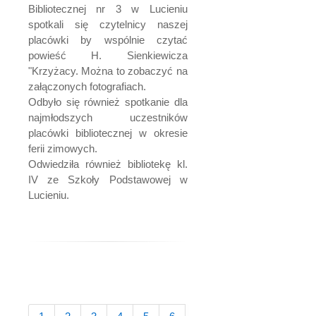
Bibliotecznej nr 3 w Lucieniu
spotkali się czytelnicy naszej
placówki by wspólnie czytać
powieść H. Sienkiewicza
"Krzyżacy. Można to zobaczyć na
załączonych fotografiach.
Odbyło się również spotkanie dla
najmłodszych uczestników
placówki bibliotecznej w okresie
ferii zimowych.
Odwiedziła również bibliotekę kl.
IV ze Szkoły Podstawowej w
Lucieniu.