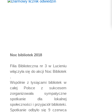
Noc bibliotek 2018
Filia Biblioteczna nr 3 w Lucieniu
włączyła się do akcji Noc Bibliotek
.
Wspólnie z tysiącami bibliotek w
całej Polsce z sukcesem
zorganizowała sympatyczne
spotkanie dla lokalnej
społeczności i przyjaciół biblioteki.
Spotkanie odbyło się 9 czerwca