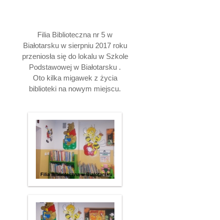
Filia Biblioteczna nr 5 w
Białotarsku w sierpniu 2017 roku
przeniosła się do lokalu w Szkole
Podstawowej w Białotarsku .
Oto kilka migawek z życia
biblioteki na nowym miejscu.